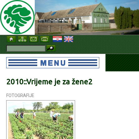
2010::Vrijeme je za žene2
FOTOGRAFIJE